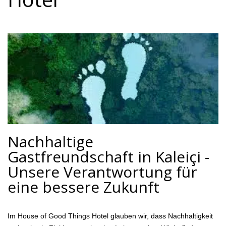
Nachhaltige
Gastfreundschaft in Kaleiçi -
Unsere Verantwortung für
eine bessere Zukunft
Im House of Good Things Hotel glauben wir, dass Nachhaltigkeit