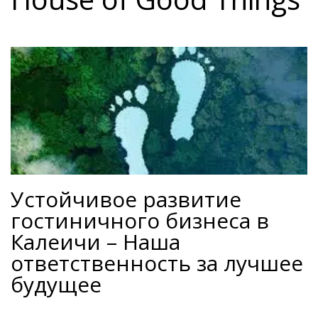
Устойчивое развитие
гостиничного бизнеса в
Калеичи – Наша
ответственность за лучшее
будущее