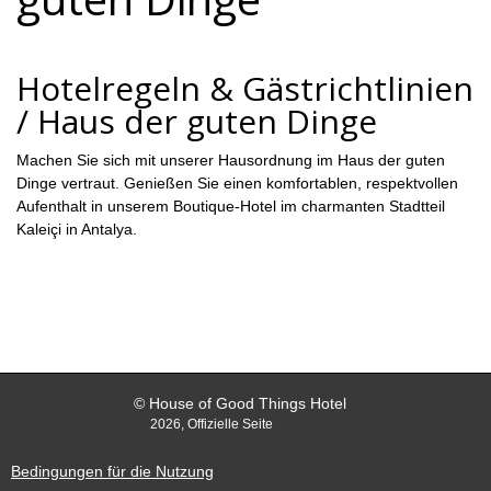
Hotelregeln & Gästrichtlinien
/ Haus der guten Dinge
Machen Sie sich mit unserer Hausordnung im Haus der guten
Dinge vertraut. Genießen Sie einen komfortablen, respektvollen
Aufenthalt in unserem Boutique-Hotel im charmanten Stadtteil
Kaleiçi in Antalya.
© House of Good Things Hotel
2026, Offizielle Seite
Bedingungen für die Nutzung