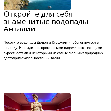
Откройте для себя
знаменитые водопады
Анталии
Посетите водопады Дюден и Куршунлу, чтобы окунуться в
природу. Насладитесь прекрасными видами, освежающими
окрестностями и некоторыми из самых любимых природных
достопримечательностей Анталии.