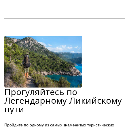
Прогуляйтесь по
Легендарному Ликийскому
пути
Пройдите по одному из самых знаменитых туристических