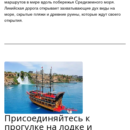
маршрутов в мире вдоль побережья Средиземного моря.
Ликийская дорога открывает захватывающие дух виды на
море, скрытые пляжи и древние руины, которые ждут своего
открытия.
Присоединяйтесь к
прогулке на лодке и