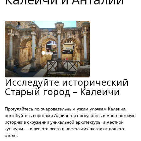
Исследуйте исторический
Старый город – Калеичи
Прогуляйтесь по очаровательным узким улочкам Калеичи,
полюбуйтесь воротами Адриана и погрузитесь в многовековую
историю в окружении уникальной архитектуры и местной
культуры — и все это всего в нескольких шагах от нашего
отеля.