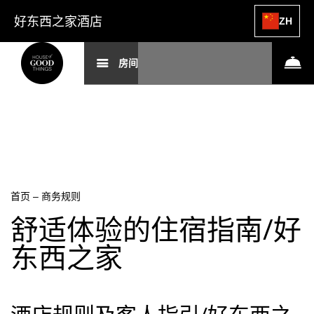
好东西之家酒店
ZH
房间
首页
–
商务规则
舒适体验的住宿指南/好
东西之家