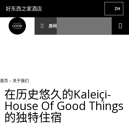
好东西之家酒店
ZH
房间
首页
–
关于我们
在历史悠久的Kaleiçi-
House Of Good Things
的独特住宿