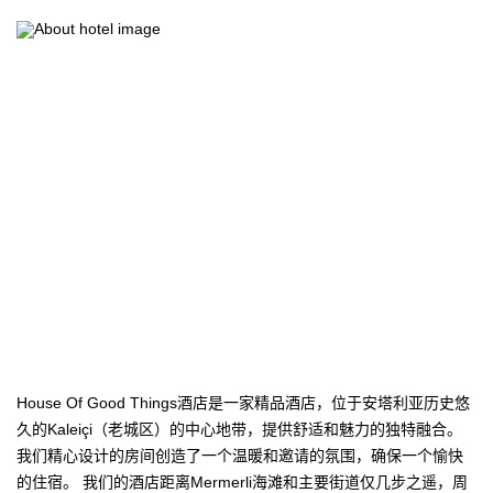
House Of Good Things酒店是一家精品酒店，位于安塔利亚历史悠
久的Kaleiçi（老城区）的中心地带，提供舒适和魅力的独特融合。
我们精心设计的房间创造了一个温暖和邀请的氛围，确保一个愉快
的住宿。 我们的酒店距离Mermerli海滩和主要街道仅几步之遥，周