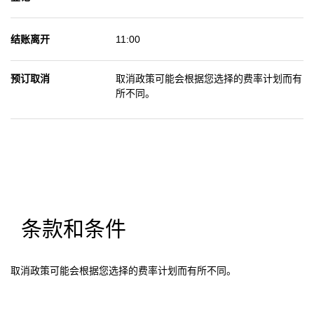
结账离开
11:00
预订取消
取消政策可能会根据您选择的费率计划而有
所不同。
条款和条件
取消政策可能会根据您选择的费率计划而有所不同。