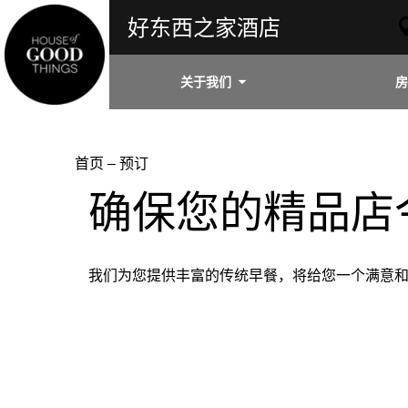
好东西之家酒店
关于我们
房
首页
–
预订
确保您的精品店
我们为您提供丰富的传统早餐，将给您一个满意和