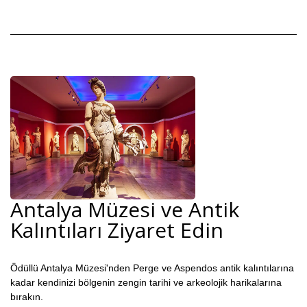
Antalya Müzesi ve Antik
Kalıntıları Ziyaret Edin
Ödüllü Antalya Müzesi'nden Perge ve Aspendos antik kalıntılarına
kadar kendinizi bölgenin zengin tarihi ve arkeolojik harikalarına
bırakın.