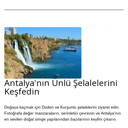
Antalya'nın Ünlü Şelalelerini
Keşfedin
Doğaya kaçmak için Düden ve Kurşunlu şelalelerini ziyaret edin.
Fotoğrafa değer manzaraların, serinletici çevrenin ve Antalya'nın
en sevilen doğal simge yapılarından bazılarının keyfini çıkarın.