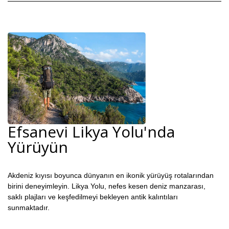
Efsanevi Likya Yolu'nda
Yürüyün
Akdeniz kıyısı boyunca dünyanın en ikonik yürüyüş rotalarından
birini deneyimleyin. Likya Yolu, nefes kesen deniz manzarası,
saklı plajları ve keşfedilmeyi bekleyen antik kalıntıları
sunmaktadır.