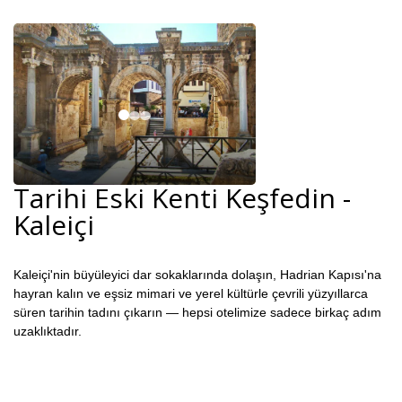
Tarihi Eski Kenti Keşfedin -
Kaleiçi
Kaleiçi'nin büyüleyici dar sokaklarında dolaşın, Hadrian Kapısı'na
hayran kalın ve eşsiz mimari ve yerel kültürle çevrili yüzyıllarca
süren tarihin tadını çıkarın — hepsi otelimize sadece birkaç adım
uzaklıktadır.