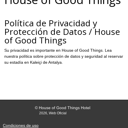
Política de Privacidad y
Protección de Datos / House
of Good Things
Su privacidad es importante en House of Good Things. Lea
nuestra política sobre protección de datos y seguridad al reservar
su estadía en Kaleiçi de Antalya.
© House of Good Things Hotel
2026, Web Oficial
Condiciones de uso